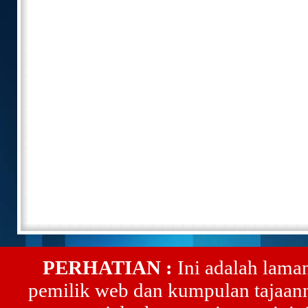
PERHATIAN :
Ini adalah lama
pemilik web dan kumpulan tajaann