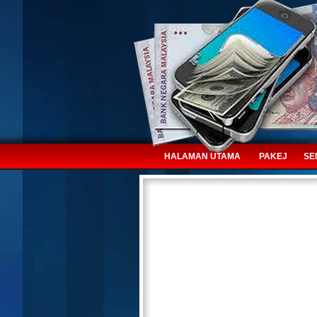
HALAMAN UTAMA
PAKEJ
SE